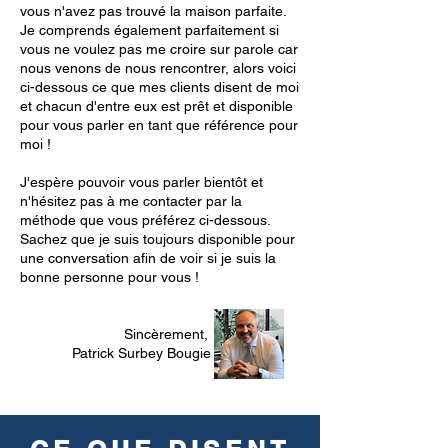
vous n'avez pas trouvé la maison parfaite.
Je comprends également parfaitement si
vous ne voulez pas me croire sur parole car
nous venons de nous rencontrer, alors voici
ci-dessous ce que mes clients disent de moi
et chacun d'entre eux est prêt et disponible
pour vous parler en tant que référence pour
moi !
J'espère pouvoir vous parler bientôt et
n'hésitez pas à me contacter par la
méthode que vous préférez ci-dessous.
Sachez que je suis toujours disponible pour
une conversation afin de voir si je suis la
bonne personne pour vous !
Sincèrement,
Patrick Surbey Bougie