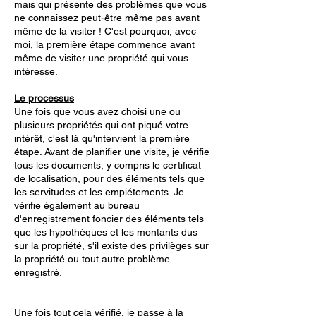
mais qui présente des problèmes que vous
ne connaissez peut-être même pas avant
même de la visiter ! C'est pourquoi, avec
moi, la première étape commence avant
même de visiter une propriété qui vous
intéresse.
Le processus
Une fois que vous avez choisi une ou
plusieurs propriétés qui ont piqué votre
intérêt, c'est là qu'intervient la première
étape. Avant de planifier une visite, je vérifie
tous les documents, y compris le certificat
de localisation, pour des éléments tels que
les servitudes et les empiétements. Je
vérifie également au bureau
d'enregistrement foncier des éléments tels
que les hypothèques et les montants dus
sur la propriété, s'il existe des privilèges sur
la propriété ou tout autre problème
enregistré.
Une fois tout cela vérifié, je passe à la