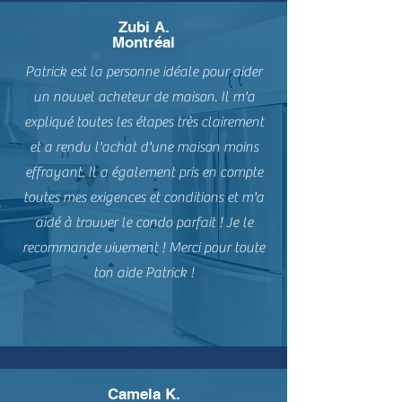
Zubi A.
Montréal
Patrick est la personne idéale pour aider
un nouvel acheteur de maison. Il m'a
expliqué toutes les étapes très clairement
et a rendu l'achat d'une maison moins
effrayant. Il a également pris en compte
toutes mes exigences et conditions et m'a
aidé à trouver le condo parfait ! Je le
recommande vivement ! Merci pour toute
ton aide Patrick !
Camela K.