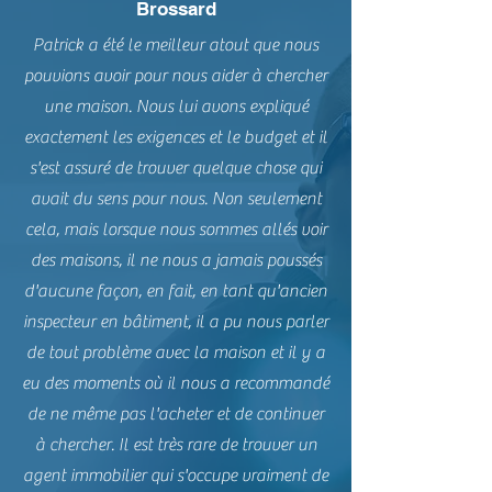
Brossard
Patrick a été le meilleur atout que nous
pouvions avoir pour nous aider à chercher
une maison. Nous lui avons expliqué
exactement les exigences et le budget et il
s'est assuré de trouver quelque chose qui
avait du sens pour nous. Non seulement
cela, mais lorsque nous sommes allés voir
des maisons, il ne nous a jamais poussés
d'aucune façon, en fait, en tant qu'ancien
inspecteur en bâtiment, il a pu nous parler
de tout problème avec la maison et il y a
eu des moments où il nous a recommandé
de ne même pas l'acheter et de continuer
à chercher. Il est très rare de trouver un
agent immobilier qui s'occupe vraiment de