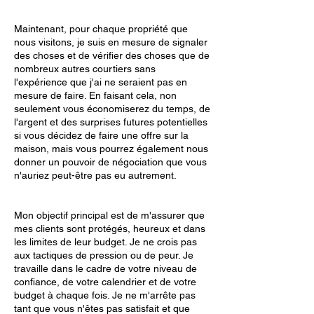
Maintenant, pour chaque propriété que
nous visitons, je suis en mesure de signaler
des choses et de vérifier des choses que de
nombreux autres courtiers sans
l'expérience que j'ai ne seraient pas en
mesure de faire. En faisant cela, non
seulement vous économiserez du temps, de
l'argent et des surprises futures potentielles
si vous décidez de faire une offre sur la
maison, mais vous pourrez également nous
donner un pouvoir de négociation que vous
n'auriez peut-être pas eu autrement.
Mon objectif principal est de m'assurer que
mes clients sont protégés, heureux et dans
les limites de leur budget. Je ne crois pas
aux tactiques de pression ou de peur. Je
travaille dans le cadre de votre niveau de
confiance, de votre calendrier et de votre
budget à chaque fois. Je ne m'arrête pas
tant que vous n'êtes pas satisfait et que