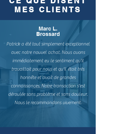
CE QUE DISENT
MES CLIENTS
Marc L.
Brossard
Patrick a été tout simplement exceptionnel
avec notre nouvel achat. Nous avons
immédiatement eu le sentiment qu'il
travaillait pour nous et qu'il était très
honnête et avait de grandes
connaissances. Notre transaction s'est
déroulée sans problème et sans douleur.
Nous le recommandons vivement.