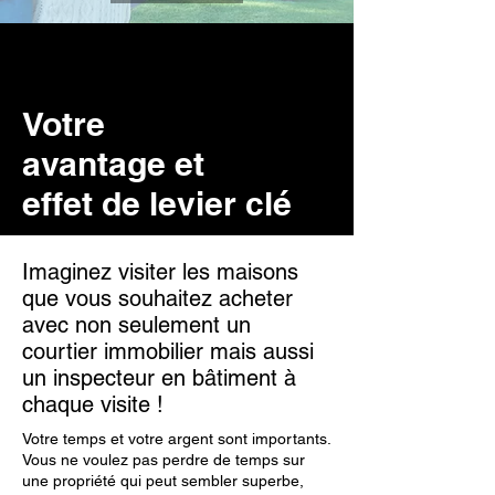
Votre
avantage et
effet de levier clé
Imaginez visiter les maisons
que vous souhaitez acheter
avec non seulement un
courtier immobilier mais aussi
un inspecteur en bâtiment à
chaque visite !
Votre temps et votre argent sont importants.
Vous ne voulez pas perdre de temps sur
une propriété qui peut sembler superbe,