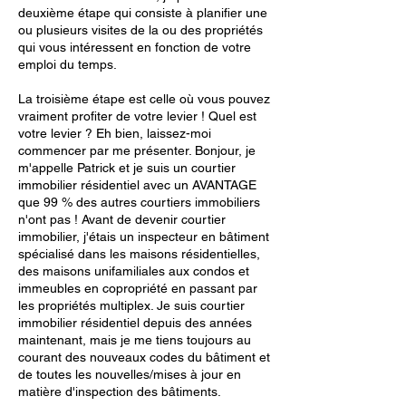
deuxième étape qui consiste à planifier une
ou plusieurs visites de la ou des propriétés
qui vous intéressent en fonction de votre
emploi du temps.
La troisième étape est celle où vous pouvez
vraiment profiter de votre levier ! Quel est
votre levier ? Eh bien, laissez-moi
commencer par me présenter. Bonjour, je
m'appelle Patrick et je suis un courtier
immobilier résidentiel avec un AVANTAGE
que 99 % des autres courtiers immobiliers
n'ont pas ! Avant de devenir courtier
immobilier, j'étais un inspecteur en bâtiment
spécialisé dans les maisons résidentielles,
des maisons unifamiliales aux condos et
immeubles en copropriété en passant par
les propriétés multiplex. Je suis courtier
immobilier résidentiel depuis des années
maintenant, mais je me tiens toujours au
courant des nouveaux codes du bâtiment et
de toutes les nouvelles/mises à jour en
matière d'inspection des bâtiments.