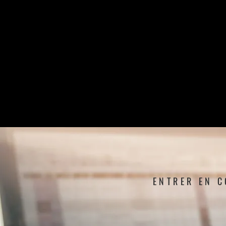
ENTRER EN C